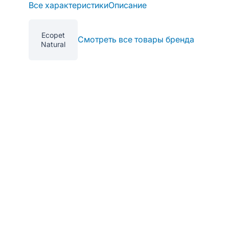
Все характеристики
Описание
Ecopet
Смотреть все товары бренда
Natural