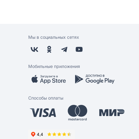
Мы в социальных сетях
Мобильные приложения
Способы оплаты