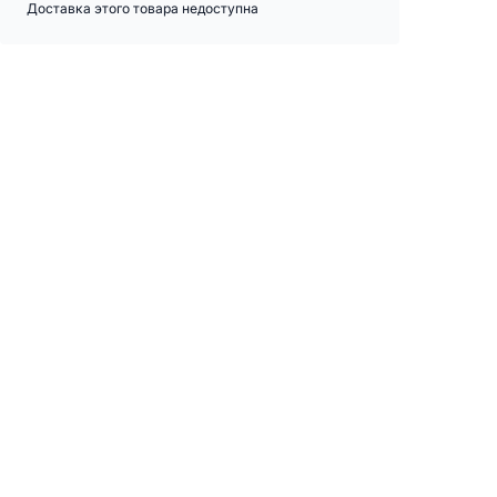
Доставка этого товара недоступна