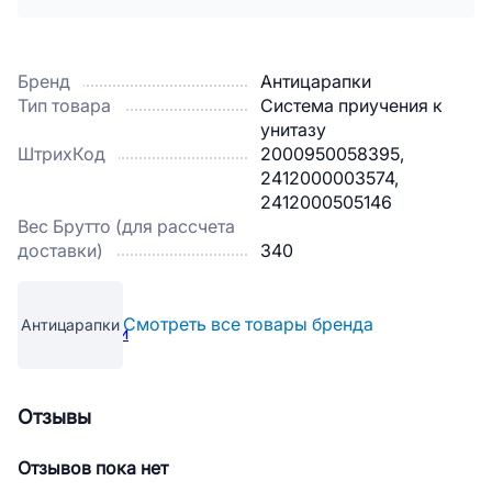
Бренд
Антицарапки
Тип товара
Система приучения к
унитазу
ШтрихКод
2000950058395,
2412000003574,
2412000505146
Вес Брутто (для рассчета
доставки)
340
Смотреть все товары бренда
Антицарапки
Отзывы
Отзывов пока нет