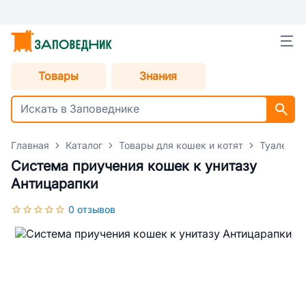
Товары
Знания
Главная
Каталог
Товары для кошек и котят
Туалеты 
Система приучения кошек к унитазу
Антицарапки
0 отзывов