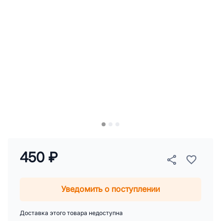
450 ₽
Уведомить о поступлении
Доставка этого товара недоступна