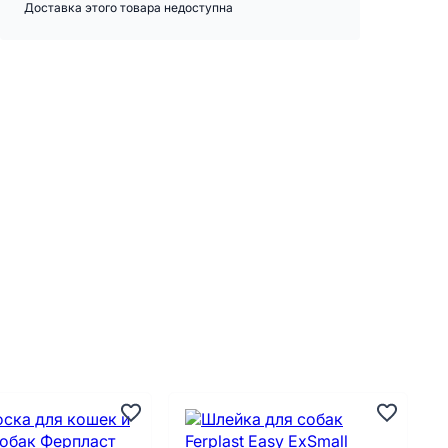
Доставка этого товара недоступна