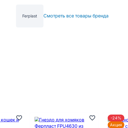
Смотреть все товары бренда
Ferplast
-24%
Акция