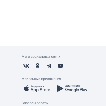
Мы в социальных сетях
Мобильные приложения
Способы оплаты