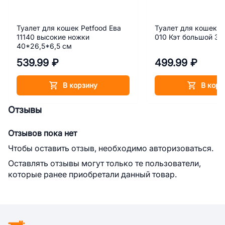
Туалет для кошек Petfood Ева
Туалет для кошек 
11140 высокие ножки
010 Кэт большой 3
40*26,5*6,5 см
539.99 ₽
499.99 ₽
В корзину
В корз
Отзывы
Отзывов пока нет
Чтобы оставить отзыв, необходимо авторизоваться.
Оставлять отзывы могут только те пользователи,
которые ранее приобретали данный товар.