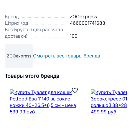
Бренд
ZOOexpress
ШтрихКод
4660001741683
Вес Брутто (для рассчета
доставки)
100
Смотреть все товары бренда
ZOOexpress
Товары этого бренда