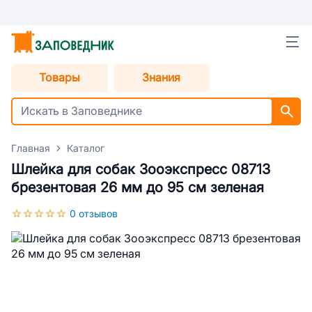
Товары
Знания
Главная
Каталог
Шлейка для собак Зооэкспресс 08713
брезентовая 26 мм до 95 см зеленая
0 отзывов