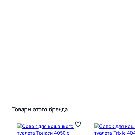
Товары этого бренда