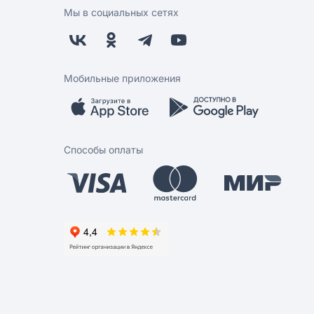
Мы в социальных сетях
Мобильные приложения
Способы оплаты