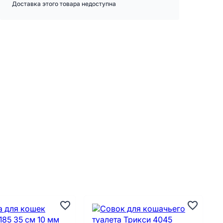
Доставка этого товара недоступна