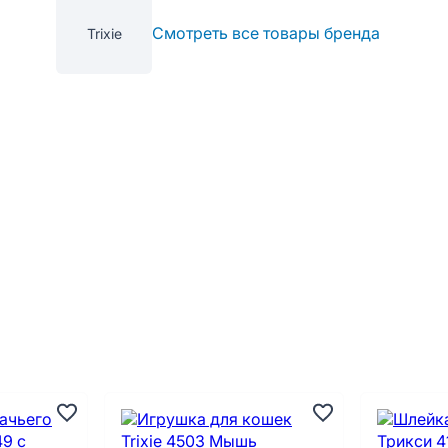
Смотреть все товары бренда
Trixie