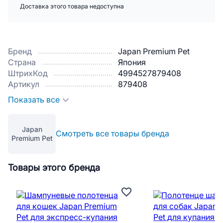
Доставка этого товара недоступна
Бренд
Japan Premium Pet
Страна
Япония
ШтрихКод
4994527879408
Артикул
879408
Показать все
Japan
Смотреть все товары бренда
Premium Pet
Товары этого бренда