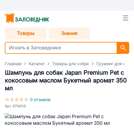
Товары
Знания
Главная
Каталог
Товары для собак
Груминг для соба
Шампунь для собак Japan Premium Pet с
кокосовым маслом Букетный аромат 350
мл
0 отзывов
Арт. 879408