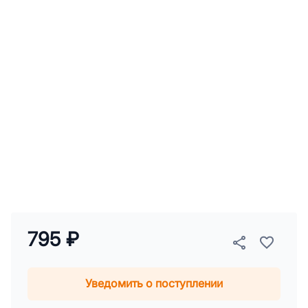
795 ₽
Уведомить о поступлении