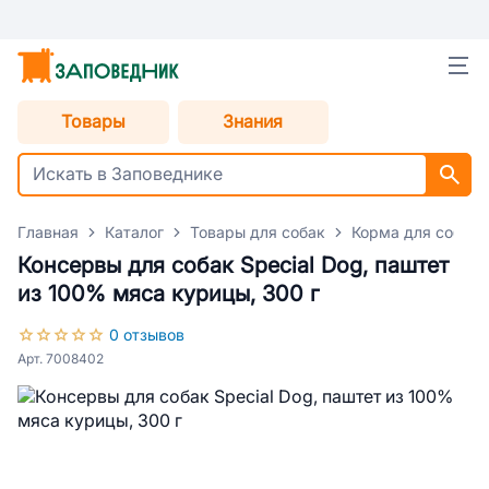
Товары
Знания
Главная
Каталог
Товары для собак
Корма для собак
Консервы для собак Special Dog, паштет
из 100% мяса курицы, 300 г
0 отзывов
Арт. 7008402