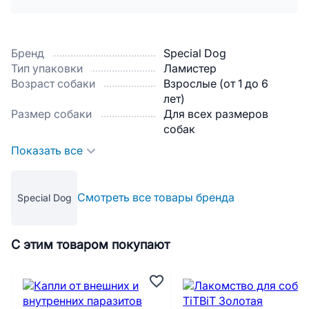
Бренд
Special Dog
Тип упаковки
Ламистер
Возраст собаки
Взрослые (от 1 до 6
лет)
Размер собаки
Для всех размеров
собак
Показать все
Смотреть все товары бренда
Special Dog
С этим товаром покупают