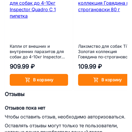
Капли от внешних и
Лакомство для собак TiTB
внутренних паразитов для
Золотая коллекция
собак до 4-10кг Inspector
Говядина по-строгановск
Quadro C 1 пипетка
80 г
909.99 ₽
109.99 ₽
В корзину
В корзину
Отзывы
Отзывов пока нет
Чтобы оставить отзыв, необходимо авторизоваться.
Оставлять отзывы могут только те пользователи,