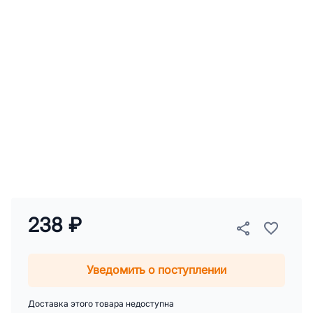
238 ₽
Уведомить о поступлении
Доставка этого товара недоступна