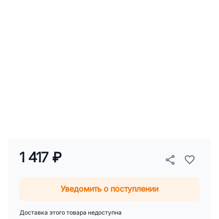
1 417 ₽
Уведомить о поступлении
Доставка этого товара недоступна