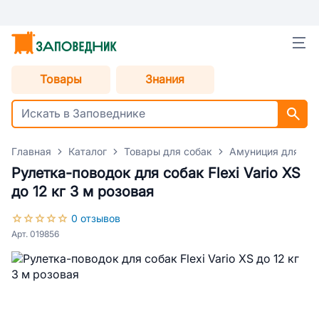
Товары
Знания
Главная
Каталог
Товары для собак
Амуниция для со
Рулетка-поводок для собак Flexi Vario XS
до 12 кг 3 м розовая
0 отзывов
Арт. 019856