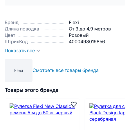
Бренд
Flexi
Длина поводка
От 3 до 4,9 метров
Цвет
Розовый
ШтрихКод
4000498019856
Показать все
Смотреть все товары бренда
Flexi
Товары этого бренда