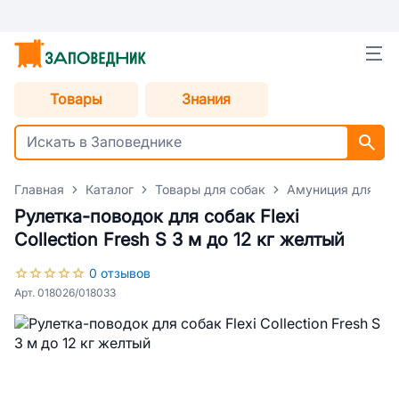
Товары
Знания
Главная
Каталог
Товары для собак
Амуниция для со
Рулетка-поводок для собак Flexi
Collection Fresh S 3 м до 12 кг желтый
0 отзывов
Арт. 018026/018033