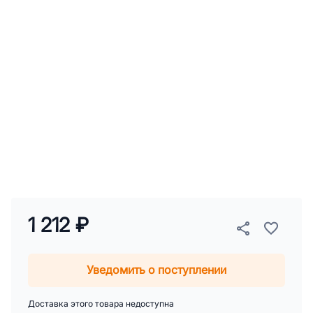
1 212 ₽
Уведомить о поступлении
Доставка этого товара недоступна