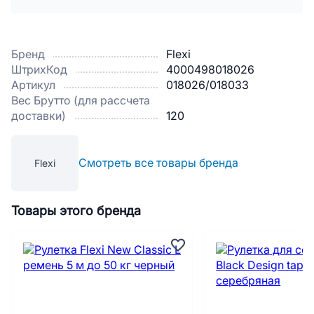
Бренд
Flexi
ШтрихКод
4000498018026
Артикул
018026/018033
Вес Брутто (для рассчета
доставки)
120
Смотреть все товары бренда
Flexi
Товары этого бренда