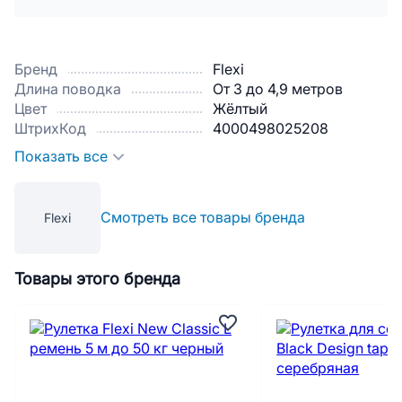
Бренд
Flexi
Длина поводка
От 3 до 4,9 метров
Цвет
Жёлтый
ШтрихКод
4000498025208
Показать все
Смотреть все товары бренда
Flexi
Товары этого бренда