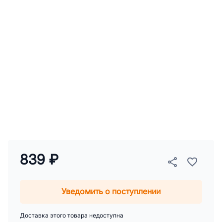
839 ₽
Уведомить о поступлении
Доставка этого товара недоступна