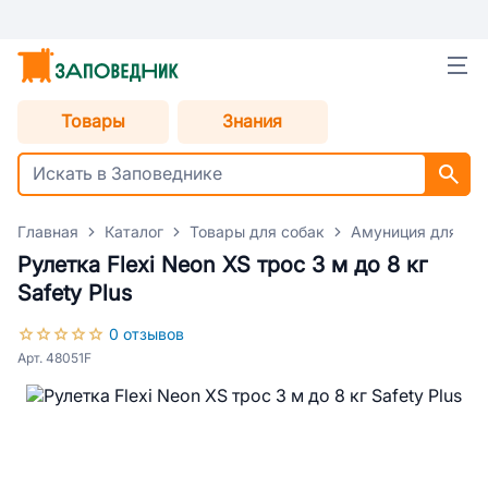
Товары
Знания
Главная
Каталог
Товары для собак
Амуниция для со
Рулетка Flexi Neon XS трос 3 м до 8 кг
Safety Plus
0 отзывов
Арт. 48051F