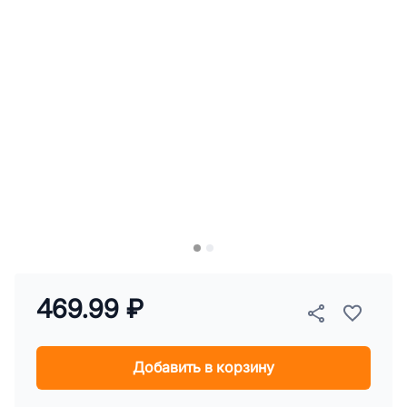
469.99 ₽
Добавить в корзину