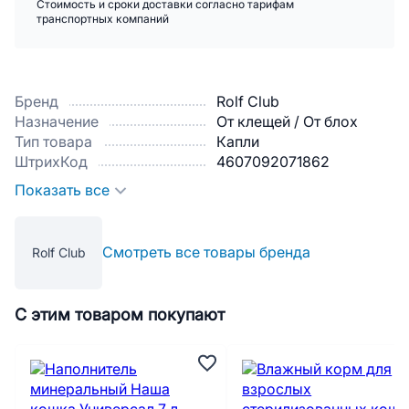
Стоимость и сроки доставки согласно тарифам
транспортных компаний
Бренд
Rolf Club
Назначение
От клещей / От блох
Тип товара
Капли
ШтрихКод
4607092071862
Показать все
Смотреть все товары бренда
Rolf Club
С этим товаром покупают