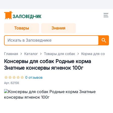
Товары
Знания
Главная
Каталог
Товары для собак
Корма для собак
Консервы для собак Родные корма
Знатные консервы ягненок 100г
0 отзывов
Арт. 62156