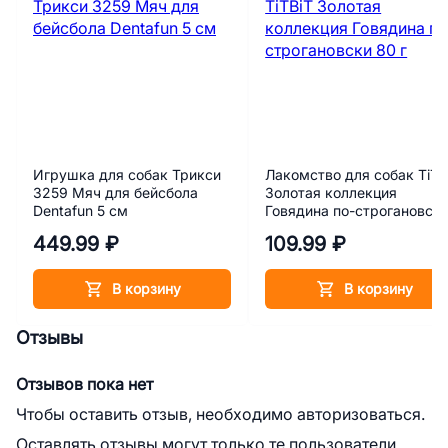
Игрушка для собак Трикси
Лакомство для собак TiTB
3259 Мяч для бейсбола
Золотая коллекция
Dentafun 5 см
Говядина по-строгановск
80 г
449.99 ₽
109.99 ₽
В корзину
В корзину
Отзывы
Отзывов пока нет
Чтобы оставить отзыв, необходимо авторизоваться.
Оставлять отзывы могут только те пользователи,