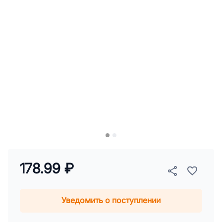
178.99 ₽
Уведомить о поступлении