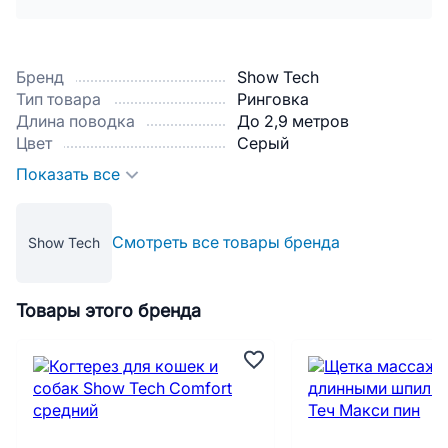
Бренд
Show Tech
Тип товара
Ринговка
Длина поводка
До 2,9 метров
Цвет
Серый
Показать все
Смотреть все товары бренда
Show Tech
Товары этого бренда