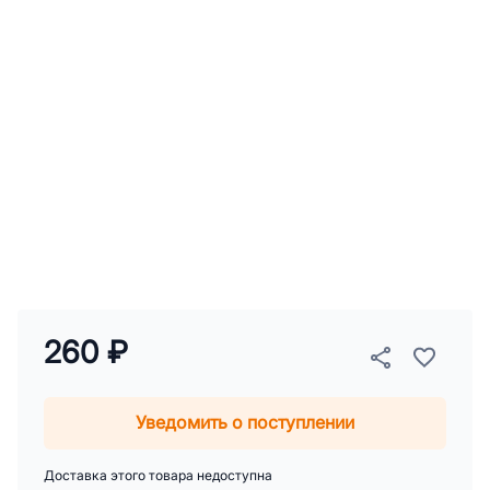
260 ₽
Уведомить о поступлении
Доставка этого товара недоступна