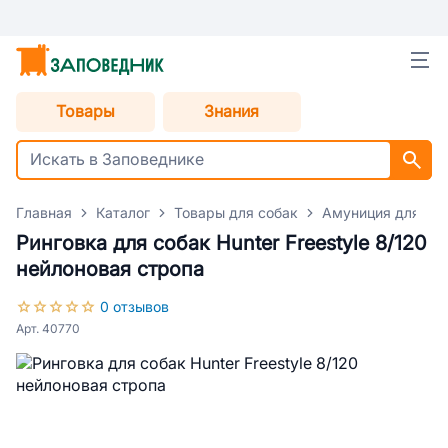
Товары
Знания
Главная
Каталог
Товары для собак
Амуниция для со
Ринговка для собак Hunter Freestyle 8/120
нейлоновая стропа
0 отзывов
Арт. 40770