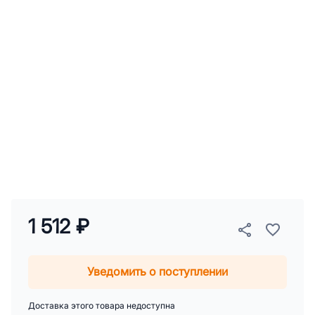
1 512 ₽
Уведомить о поступлении
Доставка этого товара недоступна