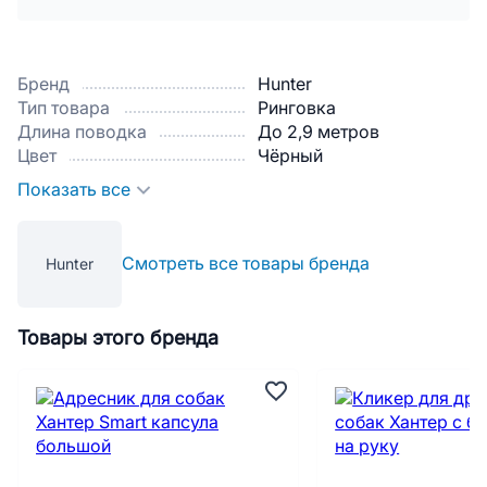
Бренд
Hunter
Тип товара
Ринговка
Длина поводка
До 2,9 метров
Цвет
Чёрный
Показать все
Смотреть все товары бренда
Hunter
Товары этого бренда