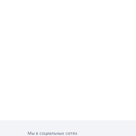
Мы в социальных сетях