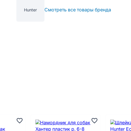
Смотреть все товары бренда
Hunter