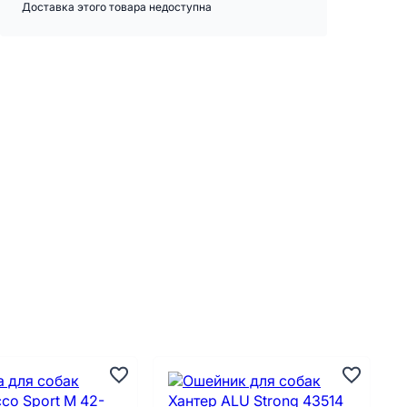
Доставка этого товара недоступна