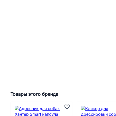
Товары этого бренда