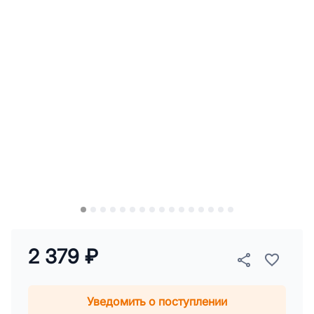
2 379 ₽
Уведомить о поступлении