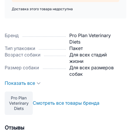
Доставка этого товара недоступна
Бренд
Pro Plan Veterinary
Diets
Тип упаковки
Пакет
Возраст собаки
Для всех стадий
жизни
Размер собаки
Для всех размеров
собак
Показать все
Pro Plan
Смотреть все товары бренда
Veterinary
Diets
Отзывы