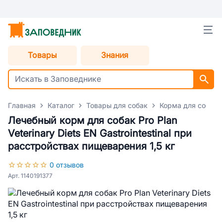
Товары
Знания
Главная
Каталог
Товары для собак
Корма для собак
Лечебный корм для собак Pro Plan
Veterinary Diets EN Gastrointestinal при
расстройствах пищеварения 1,5 кг
0 отзывов
Арт. 1140191377