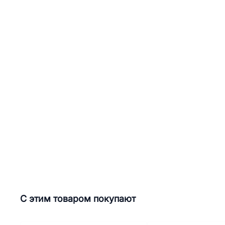
С этим товаром покупают