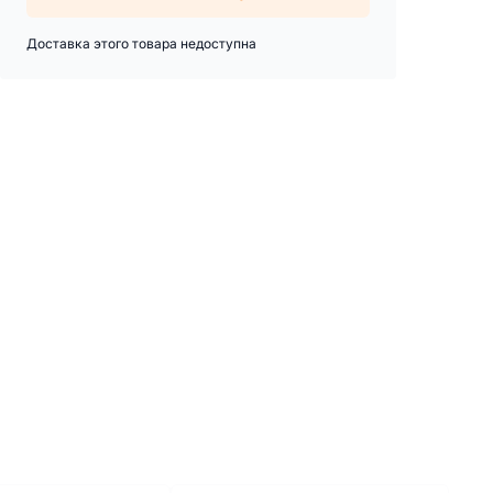
Доставка этого товара недоступна