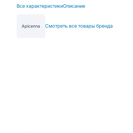
Все характеристики
Описание
Смотреть все товары бренда
Apicenna