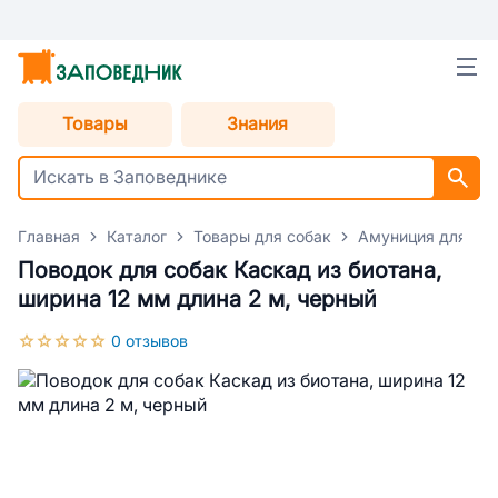
Товары
Знания
Главная
Каталог
Товары для собак
Амуниция для со
Поводок для собак Каскад из биотана,
ширина 12 мм длина 2 м, черный
0 отзывов