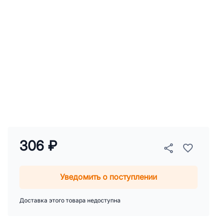
306 ₽
Уведомить о поступлении
Доставка этого товара недоступна