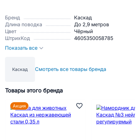
Бренд
Каскад
Длина поводка
До 2,9 метров
Цвет
Чёрный
ШтрихКод
4605350058785
Показать все
Смотреть все товары бренда
Каскад
Товары этого бренда
Акция