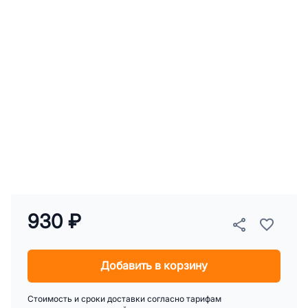
930 ₽
Добавить в корзину
Стоимость и сроки доставки согласно тарифам