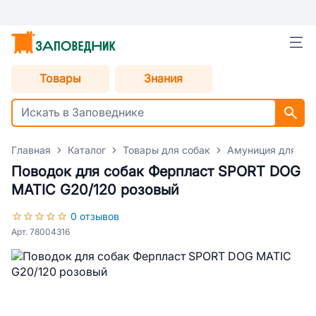
Товары
Знания
Главная
Каталог
Товары для собак
Амуниция для со
Поводок для собак Ферпласт SPORT DOG
MATIC G20/120 розовый
0 отзывов
Арт. 78004316