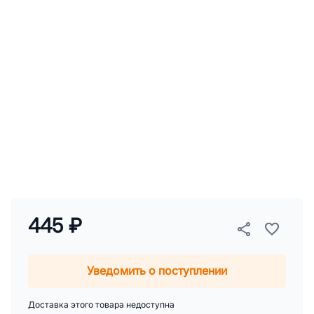
445 ₽
Уведомить о поступлении
Доставка этого товара недоступна