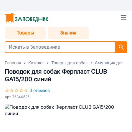
Товары
Знания
Главная
Каталог
Товары для собак
Амуниция для со
Поводок для собак Ферпласт CLUB
GA15/200 синий
0 отзывов
Арт. 75340625