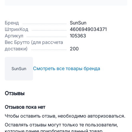
Бренд
SunSun
ШтрихКод
4606949034371
Артикул
105363
Вес Брутто (для рассчета
доставки)
200
Смотреть все товары бренда
SunSun
Отзывы
Отзывов пока нет
Чтобы оставить отзыв, необходимо авторизоваться.
Оставлять отзывы могут только те пользователи,
которые ранее приобретали данный товар.