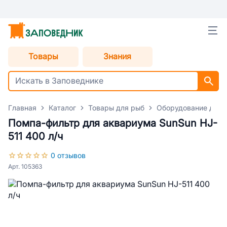
Товары
Знания
Главная
Каталог
Товары для рыб
Оборудование для 
Помпа-фильтр для аквариума SunSun HJ-
511 400 л/ч
0 отзывов
Арт. 105363