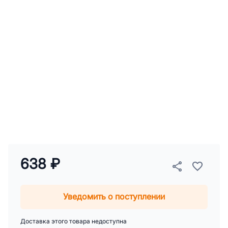
638 ₽
Уведомить о поступлении
Доставка этого товара недоступна