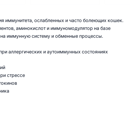
я иммунитета, ослабленных и часто болеющих кошек.
ентов, аминокислот и иммуномодулятор на базе
 на иммунную систему и обменные процессы.
 при аллергических и аутоиммунных состояниях
ий
ри стрессе
токинов
ника