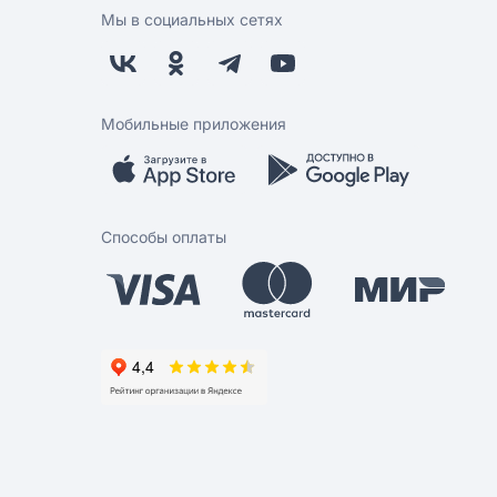
Мы в социальных сетях
Мобильные приложения
Способы оплаты