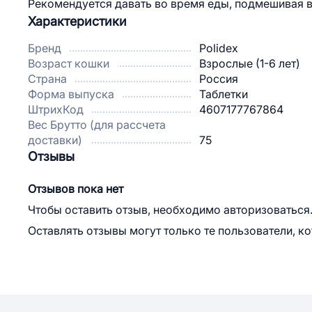
Рекомендуется давать во время еды, подмешивая в п
Характеристики
Бренд
Polidex
Возраст кошки
Взрослые (1-6 лет)
Страна
Россия
Форма выпуска
Таблетки
ШтрихКод
4607177767864
Вес Брутто (для рассчета
доставки)
75
Отзывы
Отзывов пока нет
Чтобы оставить отзыв, необходимо авторизоваться
Оставлять отзывы могут только те пользователи, к