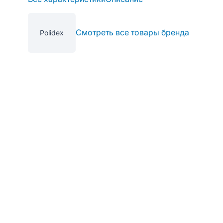
Смотреть все товары бренда
Polidex