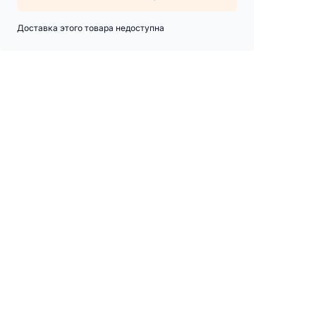
Доставка этого товара недоступна