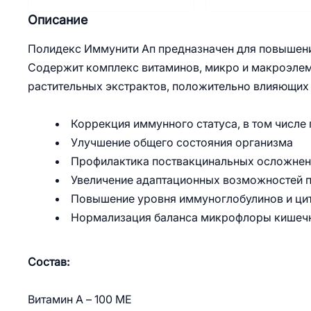
Описание
Полидекс Иммунити Ап предназначен для повышени
Содержит комплекс витаминов, микро и макроэлем
растительных экстрактов, положительно влияющих
Коррекция иммунного статуса, в том числе
Улучшение общего состояния организма
Профилактика поствакцинальных осложнен
Увеличение адаптационных возможностей п
Повышение уровня иммуноглобулинов и ци
Нормализация баланса микрофлоры кишеч
Состав:
Витамин А – 100 МЕ