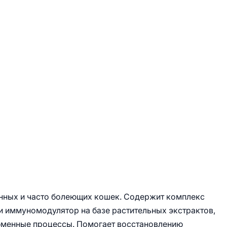
нных и часто болеющих кошек. Содержит комплекс
и иммуномодулятор на базе растительных экстрактов,
бменные процессы. Помогает восстановлению