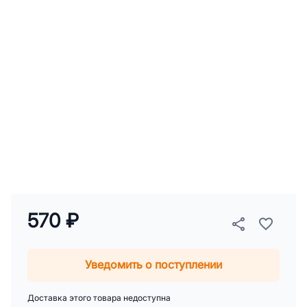
570 ₽
Уведомить о поступлении
Доставка этого товара недоступна