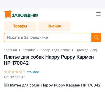
Товары
Знания
Главная
Каталог
Товары для собак
Одежда и обувь д
Платье для собак Happy Puppy Кармен
HP-170042
0 отзывов
Арт. HP-170042