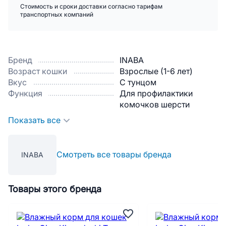
Стоимость и сроки доставки согласно тарифам
транспортных компаний
Бренд
INABA
Возраст кошки
Взрослые (1-6 лет)
Вкус
С тунцом
Функция
Для профилактики
комочков шерсти
Показать все
Смотреть все товары бренда
INABA
Товары этого бренда