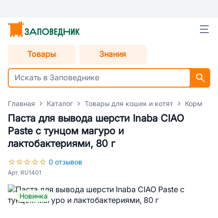
Товары
Знания
Главная
Каталог
Товары для кошек и котят
Корм для
Паста для вывода шерсти Inaba CIAO
Paste с тунцом магуро и
лактобактериями, 80 г
0 отзывов
Арт. RU1401
Новинка