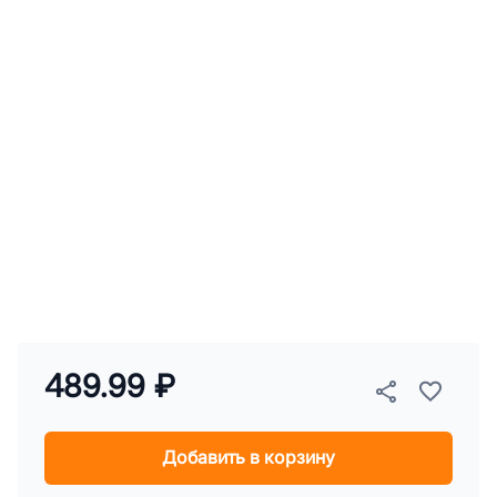
489.99 ₽
Добавить в корзину