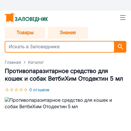
Товары
Знания
Главная
Каталог
Противопаразитарное средство для
кошек и собак ВетбиХим Отодектин 5 мл
0 отзывов