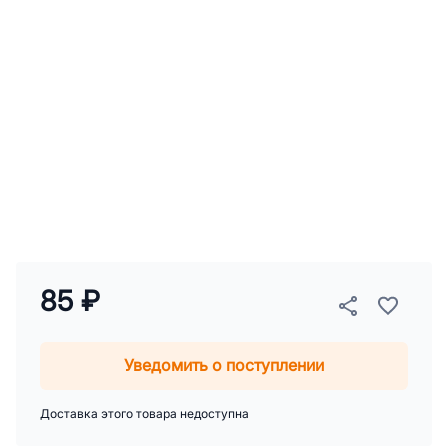
85 ₽
Уведомить о поступлении
Доставка этого товара недоступна