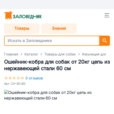
Товары
Знания
Главная
Каталог
Товары для собак
Амуниция для со
Ошейник-кобра для собак от 20кг цепь из
нержавеющей стали 60 см
0 отзывов
Арт. CH-60.BD