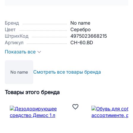
Бренд
No name
Цвет
Серебро
ШтрихКод
4975023668215
Артикул
CH-60.BD
Показать все
Смотреть все товары бренда
No name
Товары этого бренда