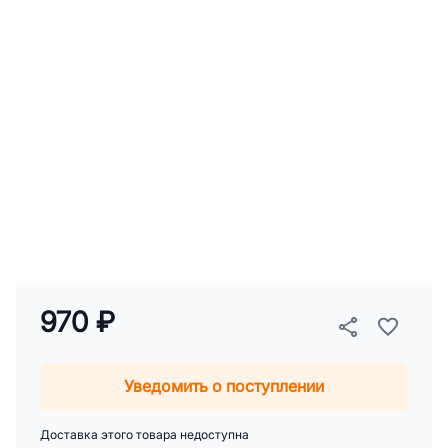
970 ₽
Уведомить о поступлении
Доставка этого товара недоступна