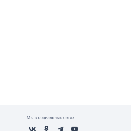
Мы в социальных сетях