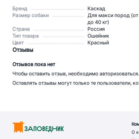
Бренд
Каскад
Размер собаки
Для макси пород (от
до 40 кг)
Страна
Россия
Тип товара
Ошейник
Цвет
Красный
Отзывы
Отзывов пока нет
Чтобы оставить отзыв, необходимо авторизоваться
Оставлять отзывы могут только те пользователи, к
Ко
О 