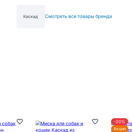
Смотреть все товары бренда
Каскад
-20%
Акция