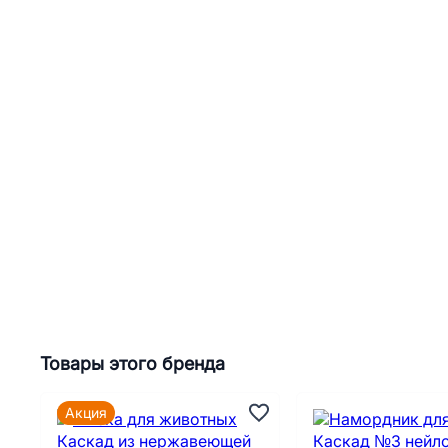
Товары этого бренда
Акция