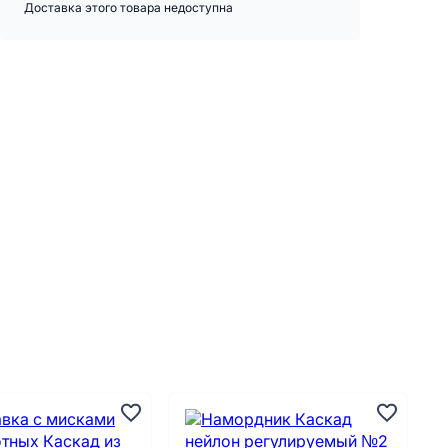
Доставка этого товара недоступна