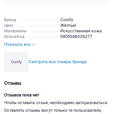
Бренд
Comfy
Цвет
Жёлтый
Материалы
Искусственная кожа
ШтрихКод
5905546026277
Показать все
Смотреть все товары бренда
Comfy
Отзывы
Отзывов пока нет
Чтобы оставить отзыв, необходимо авторизоваться.
Оставлять отзывы могут только те пользователи,