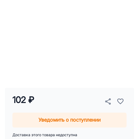
102 ₽
Уведомить о поступлении
Доставка этого товара недоступна