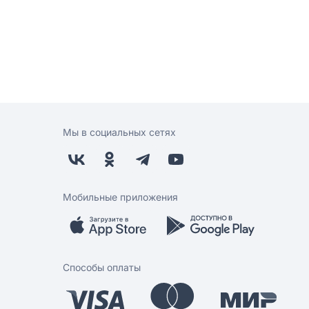
Мы в социальных сетях
Мобильные приложения
Способы оплаты