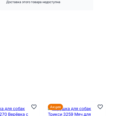
Доставка этого товара недоступна
Акция