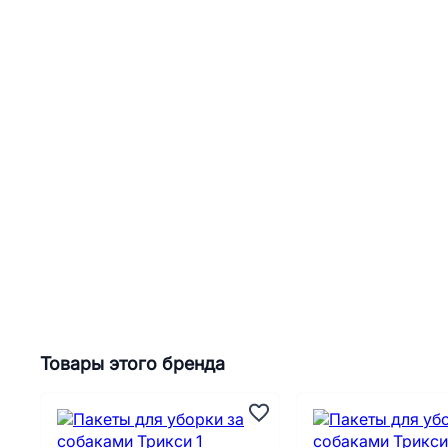
Товары этого бренда