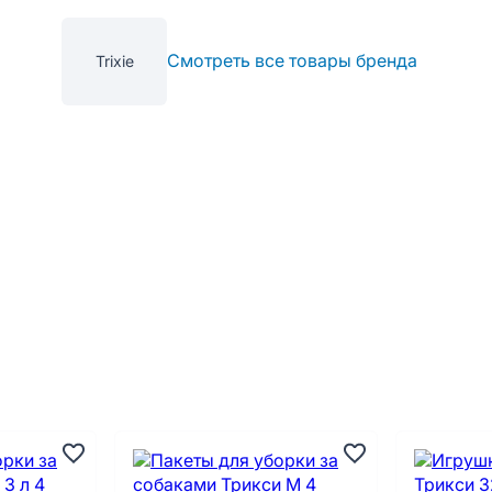
Смотреть все товары бренда
Trixie