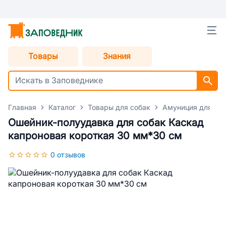
Товары
Знания
Главная
Каталог
Товары для собак
Амуниция для со
Ошейник-полуудавка для собак Каскад
капроновая короткая 30 мм*30 см
0 отзывов