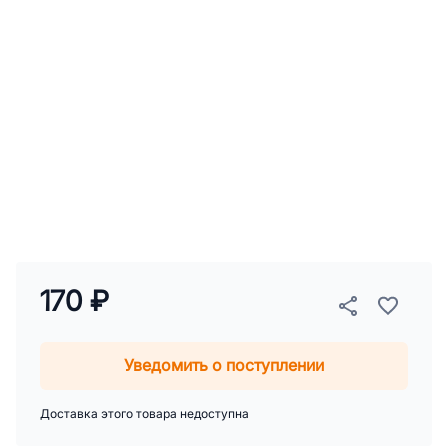
170 ₽
Уведомить о поступлении
Доставка этого товара недоступна