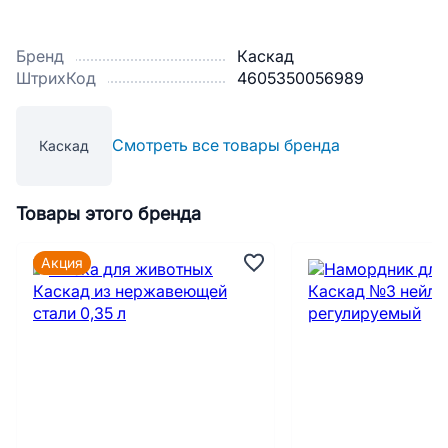
Бренд
Каскад
ШтрихКод
4605350056989
Смотреть все товары бренда
Каскад
Товары этого бренда
Акция