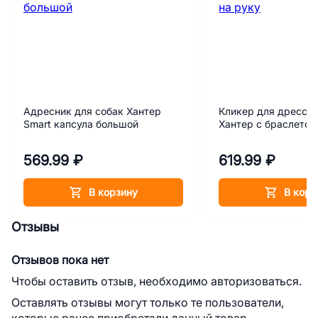
Адресник для собак Хантер
Кликер для дресси
Smart капсула большой
Хантер с браслетом
569.99 ₽
619.99 ₽
В корзину
В корз
Отзывы
Отзывов пока нет
Чтобы оставить отзыв, необходимо авторизоваться.
Оставлять отзывы могут только те пользователи,