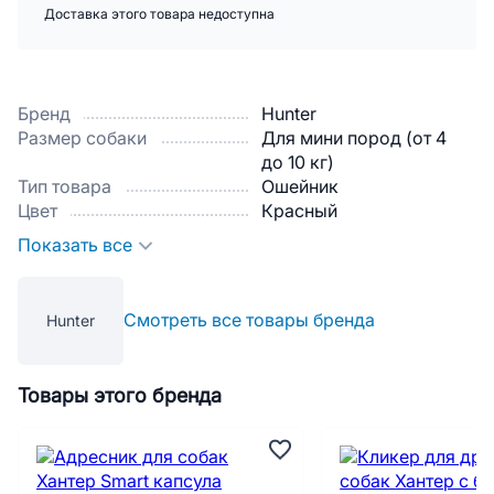
Доставка этого товара недоступна
Бренд
Hunter
Размер собаки
Для мини пород (от 4
до 10 кг)
Тип товара
Ошейник
Цвет
Красный
Показать все
Смотреть все товары бренда
Hunter
Товары этого бренда