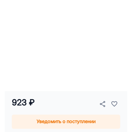
923 ₽
Уведомить о поступлении