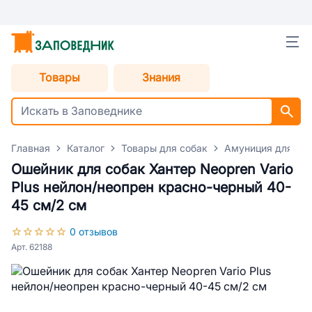
Товары
Знания
Главная
Каталог
Товары для собак
Амуниция для со
Ошейник для собак Хантер Neopren Vario
Plus нейлон/неопрен красно-черный 40-
45 см/2 см
0 отзывов
Арт. 62188