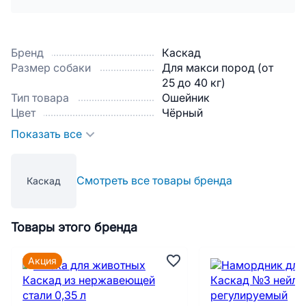
Бренд
Каскад
Размер собаки
Для макси пород (от
25 до 40 кг)
Тип товара
Ошейник
Цвет
Чёрный
Показать все
Смотреть все товары бренда
Каскад
Товары этого бренда
Акция