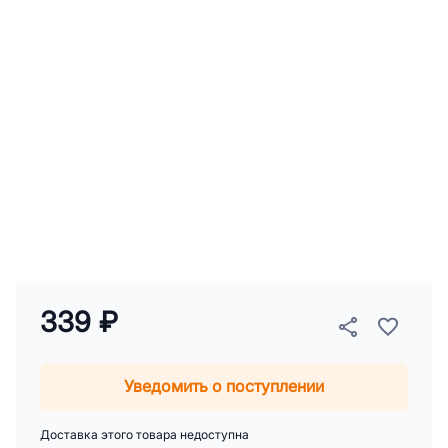
339 ₽
Уведомить о поступлении
Доставка этого товара недоступна