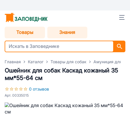
Товары
Знания
Главная
Каталог
Товары для собак
Амуниция для со
Ошейник для собак Каскад кожаный 35
мм*55-64 см
0 отзывов
Арт. 00335015