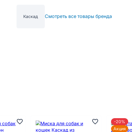
Смотреть все товары бренда
Каскад
-20%
Акция