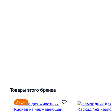
Товары этого бренда
Акция