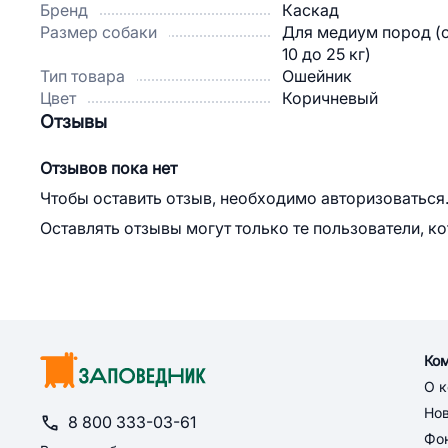
Бренд
Каскад
Размер собаки
Для медиум пород (
10 до 25 кг)
Тип товара
Ошейник
Цвет
Коричневый
Отзывы
Отзывов пока нет
Чтобы оставить отзыв, необходимо авторизоваться
Оставлять отзывы могут только те пользователи, к
Ко
О 
Но
8 800 333-03-61
Фон