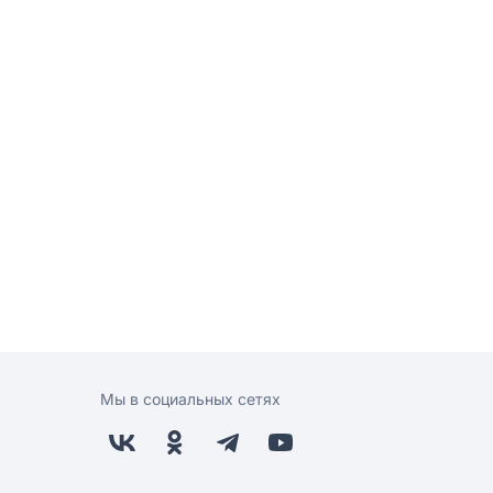
Мы в социальных сетях