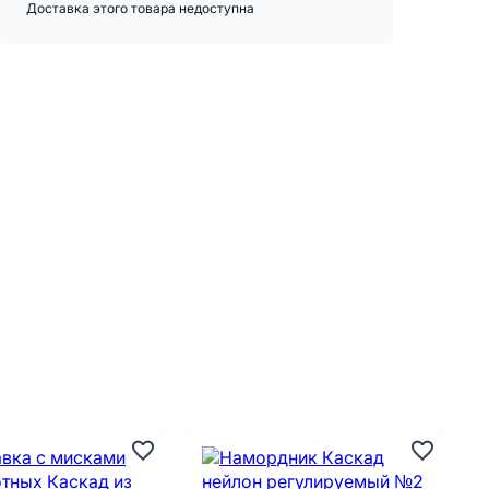
Доставка этого товара недоступна