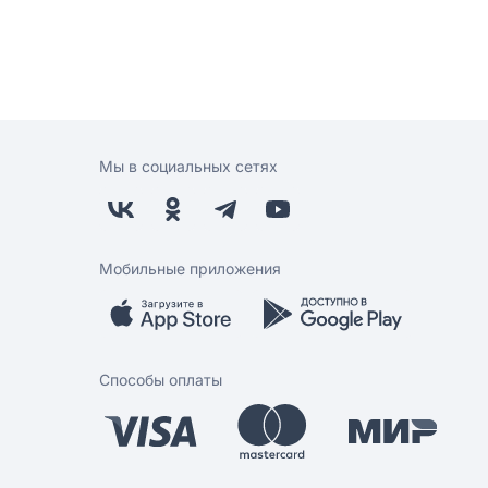
Мы в социальных сетях
Мобильные приложения
Способы оплаты