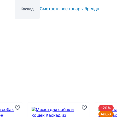
Смотреть все товары бренда
Каскад
-20%
Акция