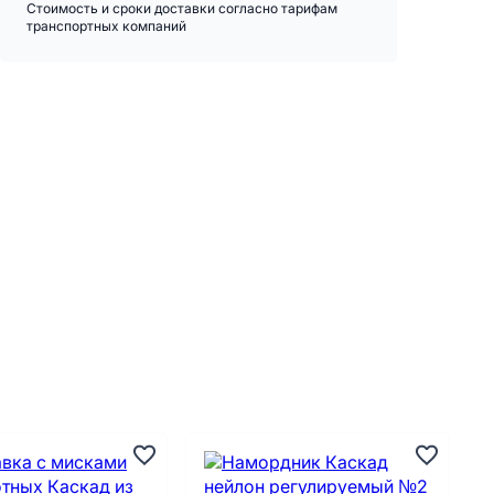
Стоимость и сроки доставки согласно тарифам
транспортных компаний