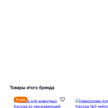
Товары этого бренда
Акция