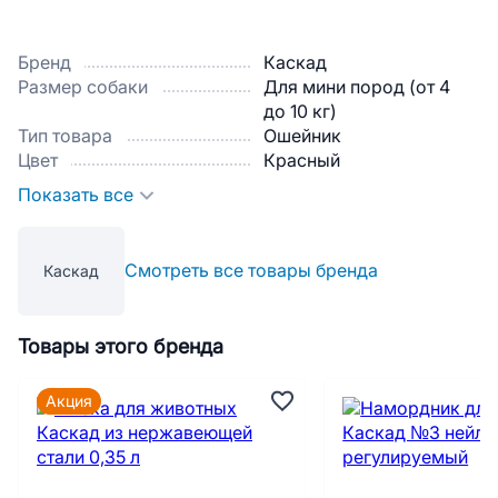
Бренд
Каскад
Размер собаки
Для мини пород (от 4
до 10 кг)
Тип товара
Ошейник
Цвет
Красный
Показать все
Смотреть все товары бренда
Каскад
Товары этого бренда
Акция