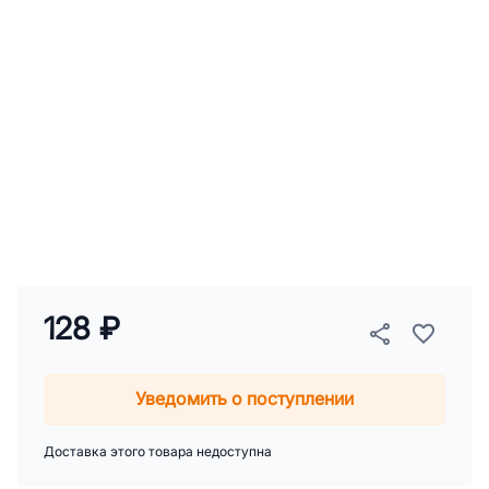
128 ₽
Уведомить о поступлении
Доставка этого товара недоступна