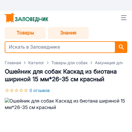
Товары
Знания
Главная
Каталог
Товары для собак
Амуниция для со
Ошейник для собак Каскад из биотана
шириной 15 мм*26-35 см красный
0 отзывов