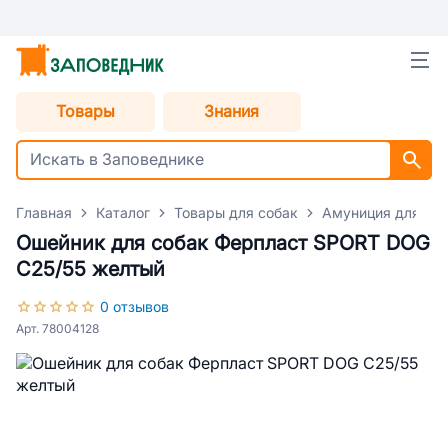
Товары
Знания
Главная
Каталог
Товары для собак
Амуниция для со
Ошейник для собак Ферпласт SPORT DOG
C25/55 желтый
0 отзывов
Арт. 78004128