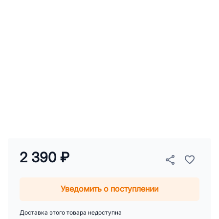
2 390 ₽
Уведомить о поступлении
Доставка этого товара недоступна