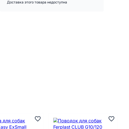
Доставка этого товара недоступна