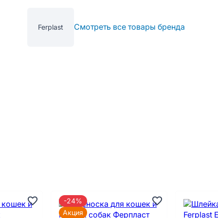
Смотреть все товары бренда
Ferplast
-24%
Акция