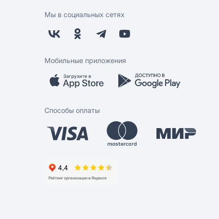
Мы в социальных сетях
Мобильные приложения
Способы оплаты