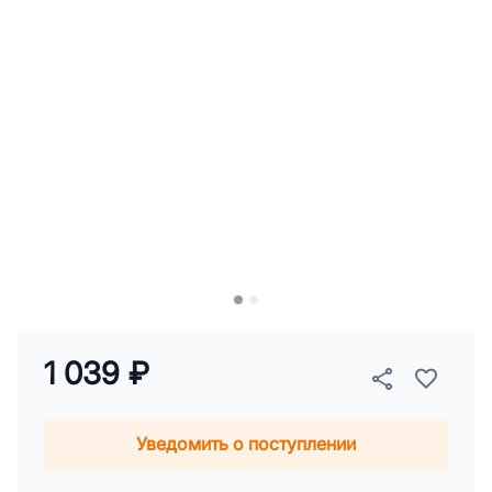
1 039 ₽
Уведомить о поступлении