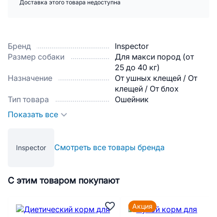
Доставка этого товара недоступна
Бренд
Inspector
Размер собаки
Для макси пород (от
25 до 40 кг)
Назначение
От ушных клещей / От
клещей / От блох
Тип товара
Ошейник
Показать все
Смотреть все товары бренда
Inspector
С этим товаром покупают
Акция