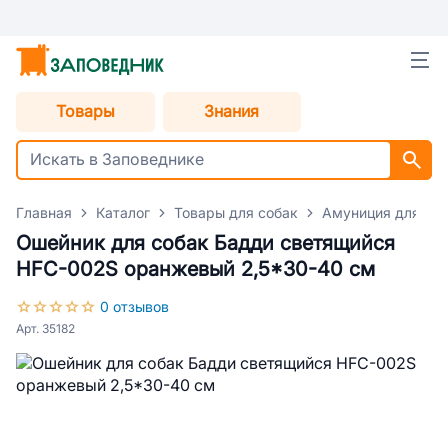
Товары
Знания
Главная
Каталог
Товары для собак
Амуниция для со
Ошейник для собак Бадди светящийся
HFC-002S оранжевый 2,5*30-40 см
0 отзывов
Арт. 35182