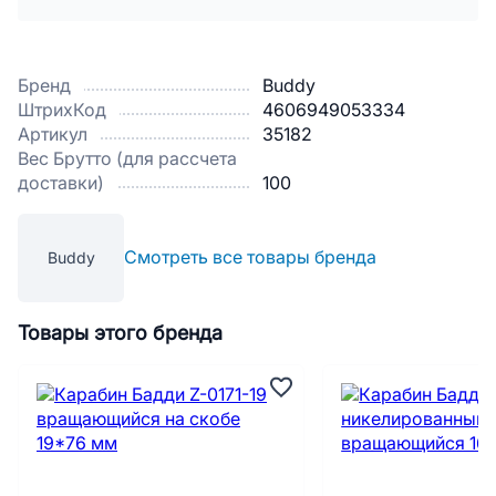
Бренд
Buddy
ШтрихКод
4606949053334
Артикул
35182
Вес Брутто (для рассчета
доставки)
100
Смотреть все товары бренда
Buddy
Товары этого бренда