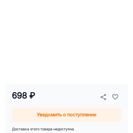
698 ₽
Уведомить о поступлении
Доставка этого товара недоступна