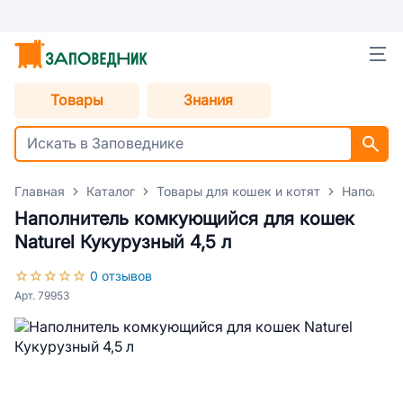
Товары
Знания
Главная
Каталог
Товары для кошек и котят
Наполнит
Наполнитель комкующийся для кошек
Naturel Кукурузный 4,5 л
0 отзывов
Арт. 79953