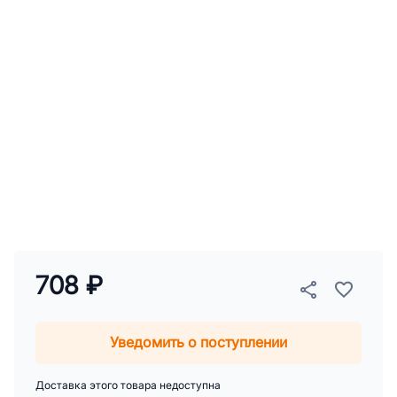
708 ₽
Уведомить о поступлении
Доставка этого товара недоступна