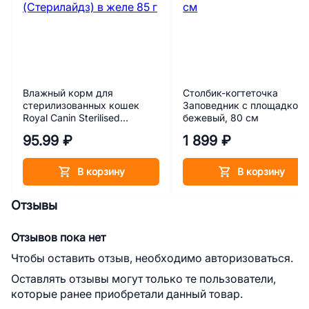
Влажный корм для
Столбик-когтеточка
стерилизованных кошек
Заповедник с площадкой,
Royal Canin Sterilised
бежевый, 80 см
(Стерилайдз) в желе 85 г
95.99 ₽
1 899 ₽
В корзину
В корзину
Отзывы
Отзывов пока нет
Чтобы оставить отзыв, необходимо авторизоваться.
Оставлять отзывы могут только те пользователи,
которые ранее приобретали данный товар.