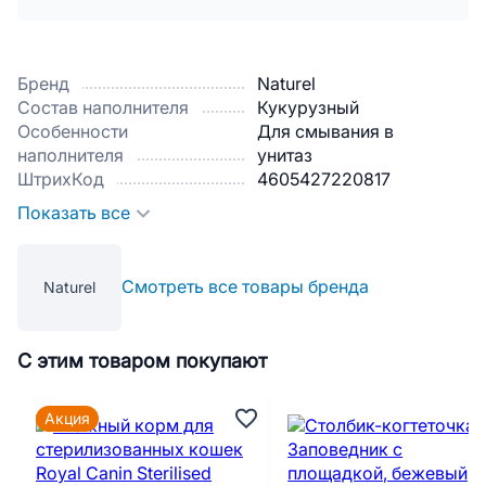
Бренд
Naturel
Состав наполнителя
Кукурузный
Особенности
Для смывания в
наполнителя
унитаз
ШтрихКод
4605427220817
Показать все
Смотреть все товары бренда
Naturel
С этим товаром покупают
Акция