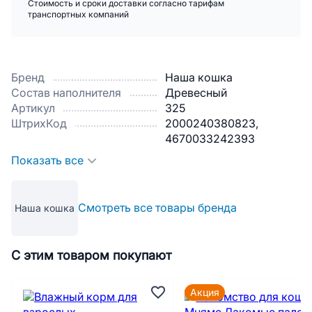
Стоимость и сроки доставки согласно тарифам
транспортных компаний
Бренд
Наша кошка
Состав наполнителя
Древесный
Артикул
325
ШтрихКод
2000240380823,
4670033242393
Показать все
Смотреть все товары бренда
Наша кошка
С этим товаром покупают
Акция