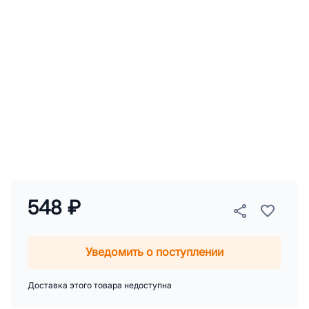
548 ₽
Уведомить о поступлении
Доставка этого товара недоступна