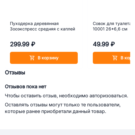
Пуходерка деревянная
Совок для туалета 
Зооэкспресс средняя с каплей
10001 26*6,6 см
299.99 ₽
49.99 ₽
В корзину
В корз
Отзывы
Отзывов пока нет
Чтобы оставить отзыв, необходимо авторизоваться.
Оставлять отзывы могут только те пользователи,
которые ранее приобретали данный товар.