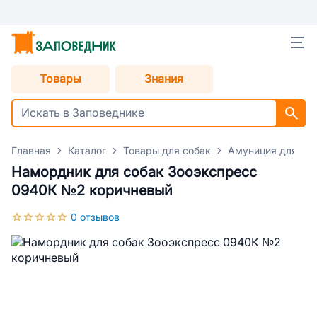
Товары
Знания
Главная
Каталог
Товары для собак
Амуниция для со
Намордник для собак Зооэкспресс
0940К №2 коричневый
0 отзывов