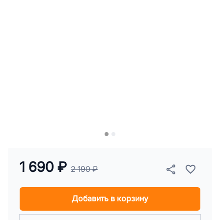
1 690 ₽
2 190 ₽
Добавить в корзину