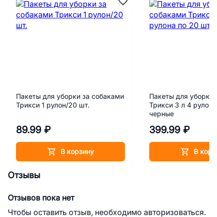
Пакеты для уборки за собаками
Пакеты для уборки 
Трикси 1 рулон/20 шт.
Трикси 3 л 4 рулона
черные
89.99 ₽
399.99 ₽
В корзину
В корз
Отзывы
Отзывов пока нет
Чтобы оставить отзыв, необходимо авторизоваться.