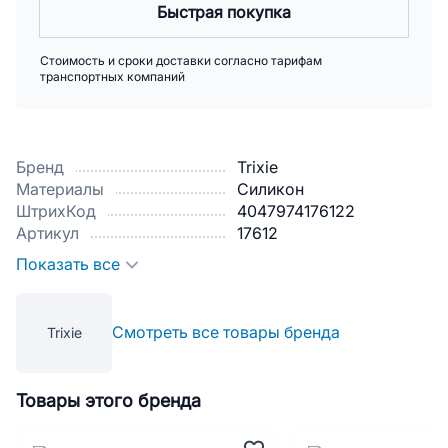
Быстрая покупка
Стоимость и сроки доставки согласно тарифам
транспортных компаний
Бренд
Trixie
Материалы
Силикон
ШтрихКод
4047974176122
Артикул
17612
Показать все
Смотреть все товары бренда
Trixie
Товары этого бренда