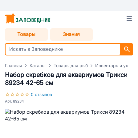
Товары
Знания
Главная
Каталог
Товары для рыб
Инвентарь и уход 
Набор скребков для аквариумов Трикси
89234 42-65 см
0 отзывов
Арт. 89234