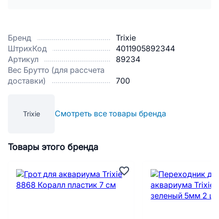
Бренд
Trixie
ШтрихКод
4011905892344
Артикул
89234
Вес Брутто (для рассчета
доставки)
700
Смотреть все товары бренда
Trixie
Товары этого бренда