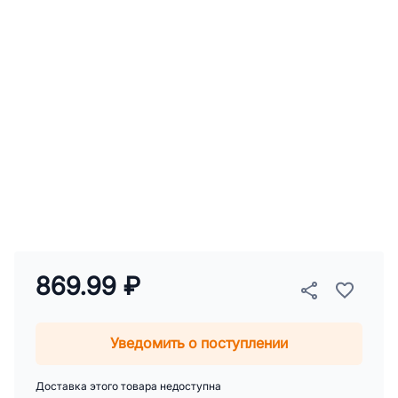
869.99 ₽
Уведомить о поступлении
Доставка этого товара недоступна