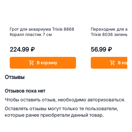
Грот для аквариума Trixie 8868
Переходник для ак
Коралл пластик 7 см
Trixie 8036 зеленый
224.99 ₽
56.99 ₽
В корзину
В корз
Отзывы
Отзывов пока нет
Чтобы оставить отзыв, необходимо авторизоваться.
Оставлять отзывы могут только те пользователи,
которые ранее приобретали данный товар.