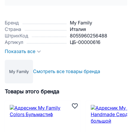
Бренд
My Family
Страна
Италия
ШтрихКод
8055960256488
Артикул
ЦБ-00000616
Показать все
Смотреть все товары бренда
My Family
Товары этого бренда