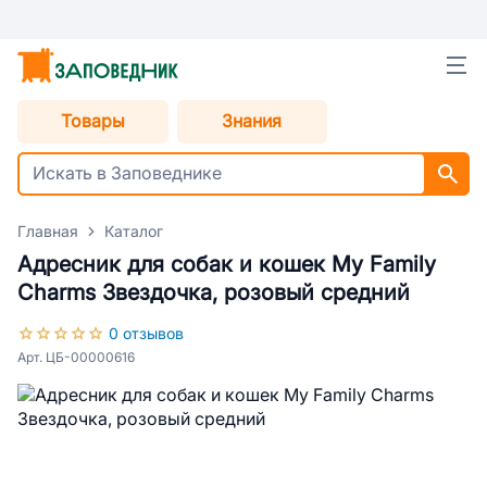
Товары
Знания
Главная
Каталог
Адресник для собак и кошек My Family
Charms Звездочка, розовый средний
0 отзывов
Арт. ЦБ-00000616