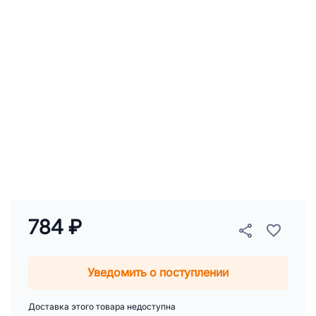
784 ₽
Уведомить о поступлении
Доставка этого товара недоступна