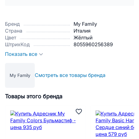
Бренд
My Family
Страна
Италия
Цвет
Жёлтый
ШтрихКод
8055960256389
Показать все
Смотреть все товары бренда
My Family
Товары этого бренда