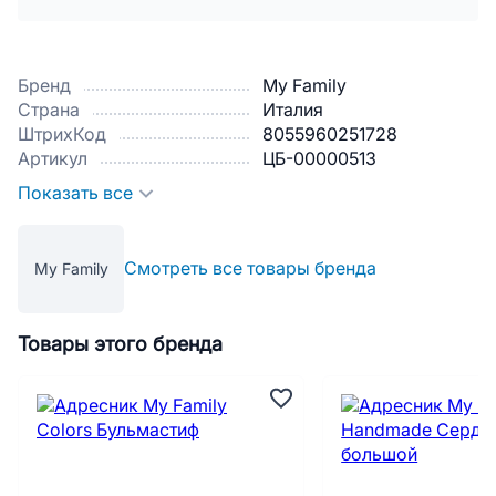
Бренд
My Family
Страна
Италия
ШтрихКод
8055960251728
Артикул
ЦБ-00000513
Показать все
Смотреть все товары бренда
My Family
Товары этого бренда