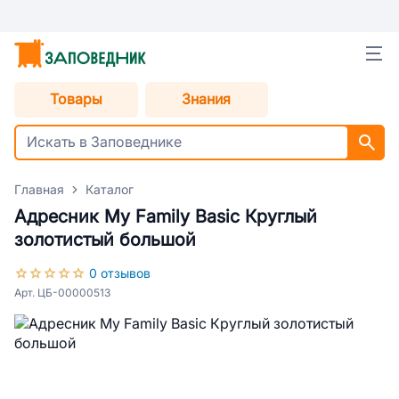
Товары
Знания
Главная
Каталог
Адресник My Family Basic Круглый
золотистый большой
0 отзывов
Арт. ЦБ-00000513