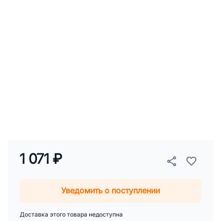
1 071 ₽
Уведомить о поступлении
Доставка этого товара недоступна