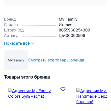
Бренд
My Family
Страна
Италия
ШтрихКод
8055960254309
Артикул
ЦБ-00000506
Показать все
Смотреть все товары бренда
My Family
Товары этого бренда