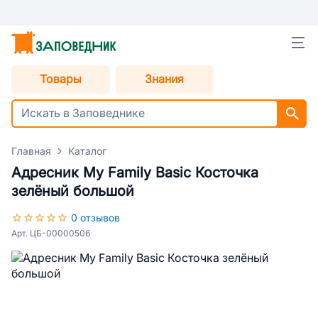
Товары
Знания
Главная
Каталог
Адресник My Family Basic Косточка
зелёный большой
0 отзывов
Арт. ЦБ-00000506