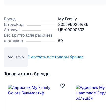
Бренд
My Family
ШтрихКод
8055960251636
Артикул
ЦБ-00000502
Вес Брутто (для рассчета
доставки)
50
Смотреть все товары бренда
My Family
Товары этого бренда