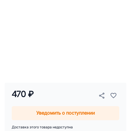
470 ₽
Уведомить о поступлении
Доставка этого товара недоступна