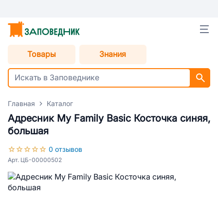
Товары
Знания
Главная
Каталог
Адресник My Family Basic Косточка синяя,
большая
0 отзывов
Арт. ЦБ-00000502