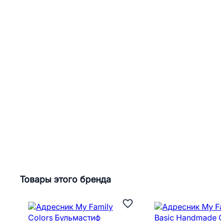
Товары этого бренда