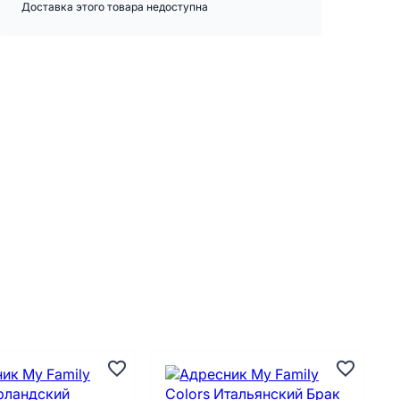
Доставка этого товара недоступна