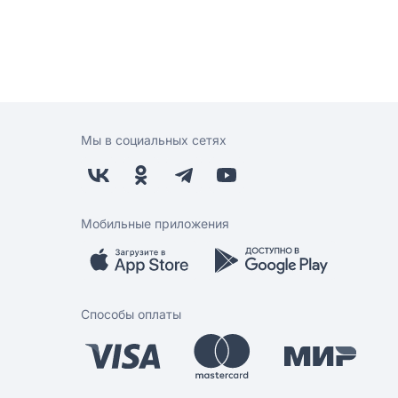
Мы в социальных сетях
Мобильные приложения
Способы оплаты