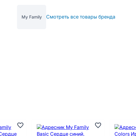
Смотреть все товары бренда
My Family